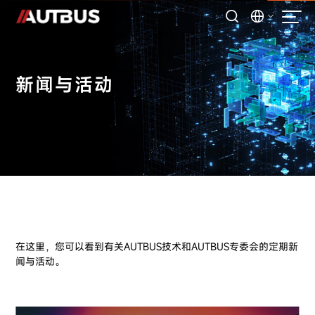
新闻与活动
在这里，您可以看到有关AUTBUS技术和AUTBUS专委会的定期新
闻与活动。