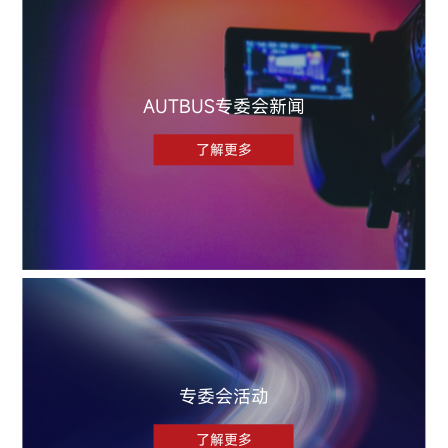
AUTBUS专委会新闻
了解更多
专委会活动
了解更多