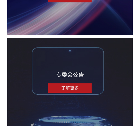
专委会公告
了解更多