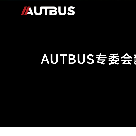
AUTBUS专委