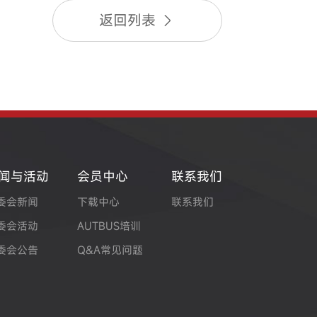
返回列表
闻与活动
会员中心
联系我们
委会新闻
下载中心
联系我们
委会活动
AUTBUS培训
委会公告
Q&A常见问题