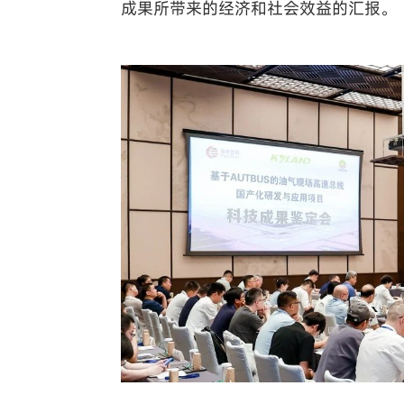
成果所带来的经济和社会效益的汇报。