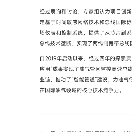
经过质询和讨论，专家组认为项目创新
定基于时间敏感网络技术和总线国际标
场仪表和控制系统，提供了从芯片到系
总线技术垄断，实现了两线制宽带总线
自2019年启动以来，经过四年的探索实
应用”成果实现了油气管网监控高速总
业链，推动了“智能管道”建设，为油
在国际油气领域的核心技术竞争力。