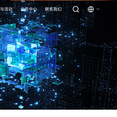
与活动
会员中心
联系我们