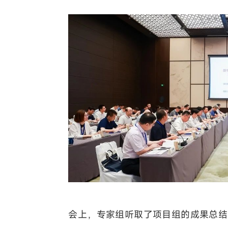
会上，专家组听取了项目组的成果总结