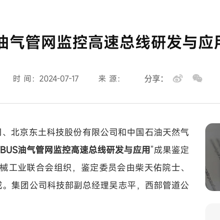
US油气管网监控高速总线研发与应
时 间：2024-07-17
来 源：
分享：
公司、北京东土科技股份有限公司和中国石油天然气
TBUS油气管网监控高速总线研发与应用
”成果鉴定
械工业联合会组织，鉴定委员会由柴天佑院士、
成。集团公司科技部副总经理吴志平，西部管道公