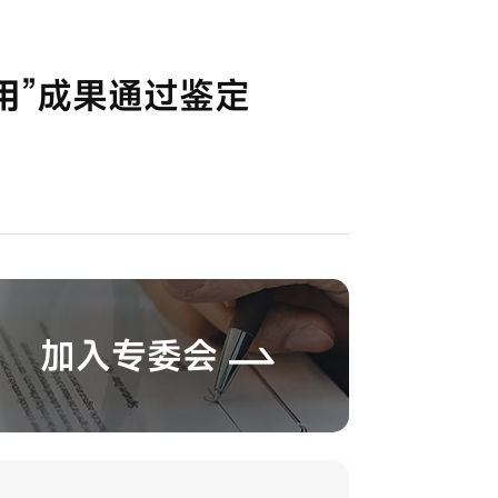
用”成果通过鉴定
加入专委会