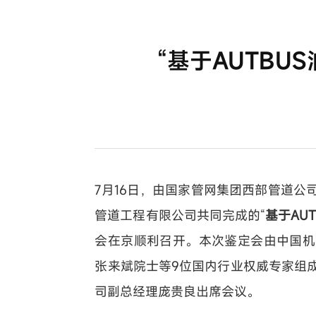
“基于AUTB
7月16日，由国家管网集团西部管道
管道工程有限公司共同完成的“
基于AU
会在京顺利召开。本次鉴定会由中国机
张来斌院士等9位国内行业权威专家组
司副总经理庞贵良出席会议。