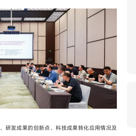
、研发成果的创新点、科技成果转化应用情况及