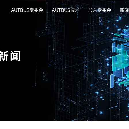
AUTBUS专委会
AUTBUS技术
加入专委会
新闻
会新闻