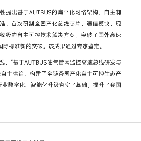
性提出基于AUTBUS的扁平化网络架构，自主制
准，首次研制全国产化总线芯片、通信模块、现
统级的自主可控技术解决方案，突破了国外高速
国际标准新的突破。该成果通过专家鉴定。
践，“基于AUTBUS油气管网监控高速总线研发与
线自主供给，构建了全链条国产化自主可控生态产
气行业数字化、智能化升级夯实了基础，提升了我国